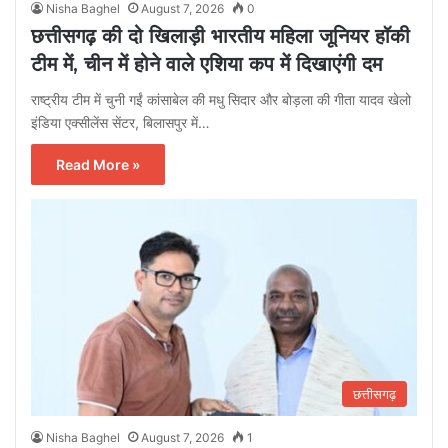
Nisha Baghel
August 7, 2026
0
छत्तीसगढ़ की दो खिलाड़ी भारतीय महिला जूनियर हॉकी
टीम में, चीन में होने वाले एशिया कप में दिखाएंगी दम
राष्ट्रीय टीम में चुनी गईं कांसाबेल की मधु सिदार और बोड़ला की गीता यादव खेलो
इंडिया एक्सीलेंस सेंटर, बिलासपुर में…
Read More »
छत्तीसगढ़
Nisha Baghel
August 7, 2026
1