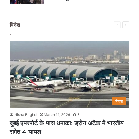
विदेश
Previous
Next
page
page
विदेश
Nisha Baghel
March 11, 2026
3
दुबई एयरपोर्ट के पास धमाका: ड्रोन अटैक में भारतीय
समेत 4 घायल