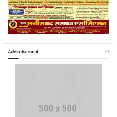
Advertisement