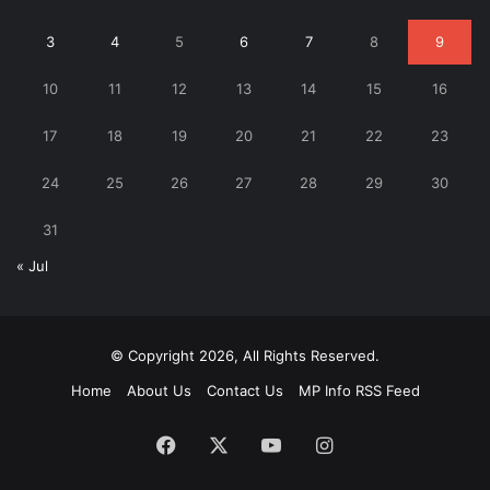
3
4
5
6
7
8
9
10
11
12
13
14
15
16
17
18
19
20
21
22
23
24
25
26
27
28
29
30
31
« Jul
© Copyright 2026, All Rights Reserved.
Home
About Us
Contact Us
MP Info RSS Feed
Facebook
X
YouTube
Instagram