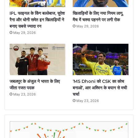
IPL फाइनल के किंग बल्लेबाज, सुरेश
खिलाड़ियों के लिए नया नियम लागू,
रैना और धोनी समेत इन खिलाड़ियों ने
मैच में चश्मा पहनने पर लगी रोक
बनाए सबसे ज्यादा रन
May 29, 2026
May 29, 2026
जबलपुर के अंजुल ने भारत के लिए
‘MS Dhoni को CSK का कोच
जीता रजत पदक
बनाओ’, आर अश्विन के बयान से मची
चर्चा
May 23, 2026
May 23, 2026