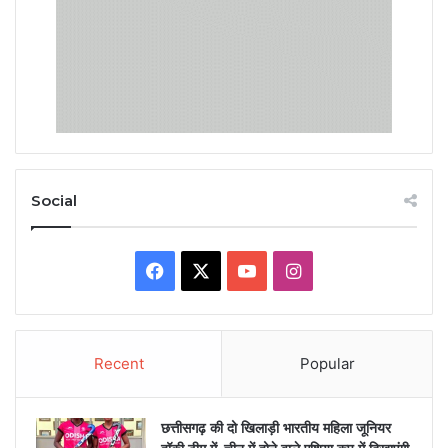
Social
Facebook
X
YouTube
Instagram
Recent
Popular
छत्तीसगढ़ की दो खिलाड़ी भारतीय महिला जूनियर