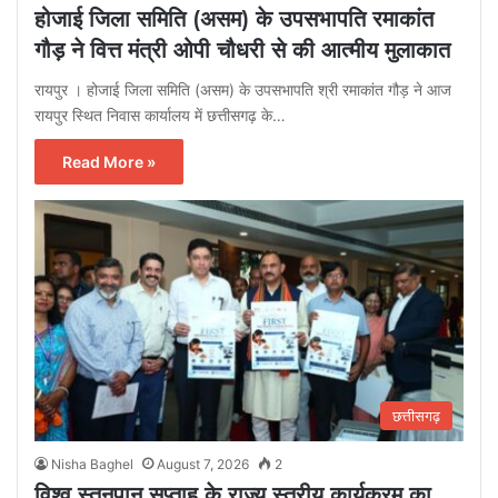
होजाई जिला समिति (असम) के उपसभापति रमाकांत
गौड़ ने वित्त मंत्री ओपी चौधरी से की आत्मीय मुलाकात
रायपुर । होजाई जिला समिति (असम) के उपसभापति श्री रमाकांत गौड़ ने आज
रायपुर स्थित निवास कार्यालय में छत्तीसगढ़ के…
Read More »
छत्तीसगढ़
Nisha Baghel
August 7, 2026
2
विश्व स्तनपान सप्ताह के राज्य स्तरीय कार्यक्रम का