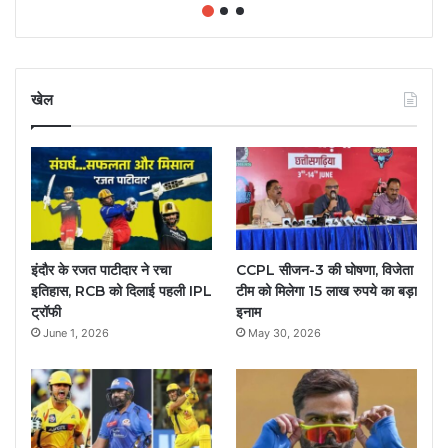
खेल
इंदौर के रजत पाटीदार ने रचा
CCPL सीजन-3 की घोषणा, विजेता
इतिहास, RCB को दिलाई पहली IPL
टीम को मिलेगा 15 लाख रुपये का बड़ा
ट्रॉफी
इनाम
June 1, 2026
May 30, 2026