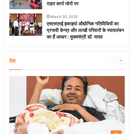
राहत कार्य जोरों पर
March 30, 2026
एमएसएमई इकाइयां औद्योगिक गतिविधियों का
प्रभावी केन्द्र और लाखों परिवारों के स्वावलंबन
का हैं आधार : मुख्यमंत्री डॉ. यादव
देश
Previous
Next
page
page