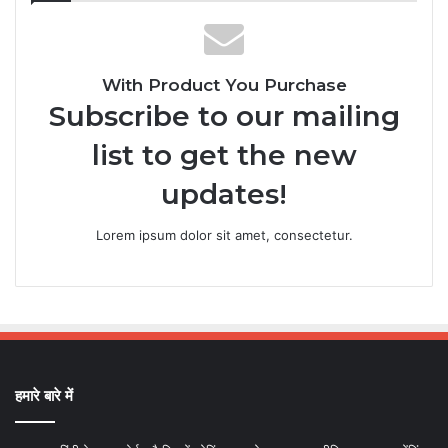
With Product You Purchase
Subscribe to our mailing
list to get the new
updates!
Lorem ipsum dolor sit amet, consectetur.
हमारे बारे में