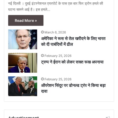
नई दिल्ली । दुबई इंटरनेशनल एयरपोर्ट के पास एक बार फिर ड्रोन हमले की
घटना सामने आई है। इस हमले…
Read More »
March 6, 2026
अमेरिका ने रूस से तेल खरीदने के लिए भारत
को दी पाबंदियों में ढील
February 25, 2026
ट्रम्प ने ईरान को लेकर सख्त रूख अपनाया
February 25, 2026
ऑपरेशन सिंदूर पर डोनल्ड ट्रंप ने किया बड़ा
दावा
Advertisement