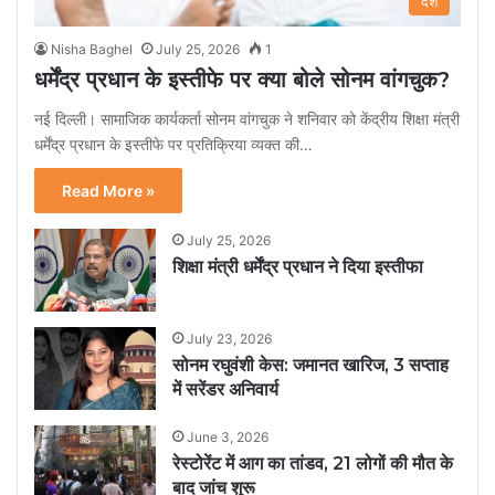
देश
Nisha Baghel
July 25, 2026
1
धर्मेंद्र प्रधान के इस्तीफे पर क्या बोले सोनम वांगचुक?
नई दिल्ली। सामाजिक कार्यकर्ता सोनम वांगचुक ने शनिवार को केंद्रीय शिक्षा मंत्री
धर्मेंद्र प्रधान के इस्तीफे पर प्रतिक्रिया व्यक्त की…
Read More »
July 25, 2026
शिक्षा मंत्री धर्मेंद्र प्रधान ने दिया इस्तीफा
July 23, 2026
सोनम रघुवंशी केस: जमानत खारिज, 3 सप्ताह
में सरेंडर अनिवार्य
June 3, 2026
रेस्टोरेंट में आग का तांडव, 21 लोगों की मौत के
बाद जांच शुरू