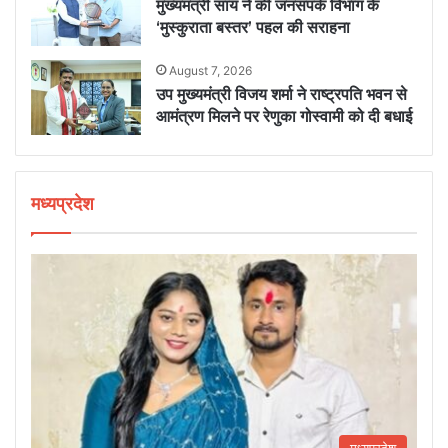
मुख्यमंत्री साय ने की जनसंपर्क विभाग के
‘मुस्कुराता बस्तर’ पहल की सराहना
August 7, 2026
उप मुख्यमंत्री विजय शर्मा ने राष्ट्रपति भवन से
आमंत्रण मिलने पर रेणुका गोस्वामी को दी बधाई
मध्यप्रदेश