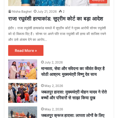
मध्यप्रदेश
Nisha Baghel
July 21, 2026
2
राजा रघुवंशी हत्याकांड: सुप्रीम कोर्ट का बड़ा आदेश
इंदौर। राजा रघुवंशी हत्याकांड मामले में सुप्रीम कोर्ट ने मुख्य आरोपी सोनम रघुवंशी
को दो विकल्प दिए हैं। सोनम पर अपने पति राजा रघुवंशी की हत्या की साजिश रचने
और उसे अंजाम देने का आरोप…
Read More »
July 2, 2026
मानवता, सेवा और संवेदना का जीवंत केंद्र है
सोठी आश्रम: मुख्यमंत्री विष्णु देव साय
May 2, 2026
जबलपुर हादसा: मुख्यमंत्री मोहन यादव ने रोते
बच्चों और परिवारों से साझा किया दुख
May 2, 2026
जबलपुर क्रूज हादसा: लापता लोगों के लिए