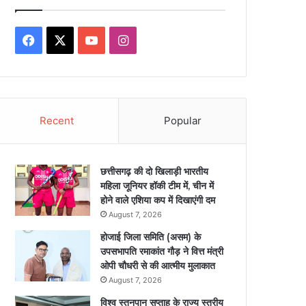
Facebook
X
YouTube
Instagram
Recent
Popular
छत्तीसगढ़ की दो खिलाड़ी भारतीय
महिला जूनियर हॉकी टीम में, चीन में
होने वाले एशिया कप में दिखाएंगी दम
August 7, 2026
होजाई जिला समिति (असम) के
उपसभापति रमाकांत गौड़ ने वित्त मंत्री
ओपी चौधरी से की आत्मीय मुलाकात
August 7, 2026
विश्व स्तनपान सप्ताह के राज्य स्तरीय