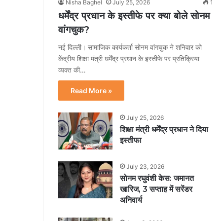
Nisha Baghel
July 25, 2026
1
धर्मेंद्र प्रधान के इस्तीफे पर क्या बोले सोनम
वांगचुक?
नई दिल्ली। सामाजिक कार्यकर्ता सोनम वांगचुक ने शनिवार को
केंद्रीय शिक्षा मंत्री धर्मेंद्र प्रधान के इस्तीफे पर प्रतिक्रिया
व्यक्त की…
Read More »
July 25, 2026
शिक्षा मंत्री धर्मेंद्र प्रधान ने दिया
इस्तीफा
July 23, 2026
सोनम रघुवंशी केस: जमानत
खारिज, 3 सप्ताह में सरेंडर
अनिवार्य