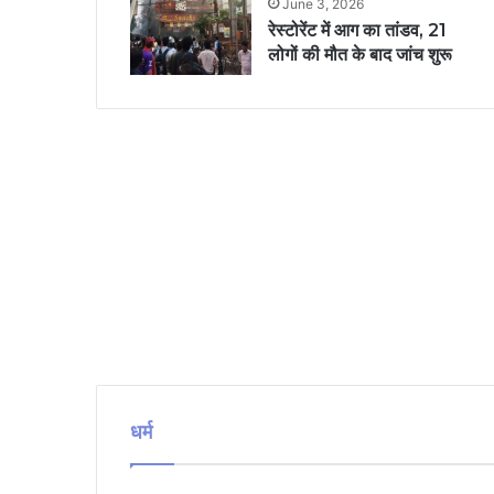
June 3, 2026
रेस्टोरेंट में आग का तांडव, 21
लोगों की मौत के बाद जांच शुरू
धर्म