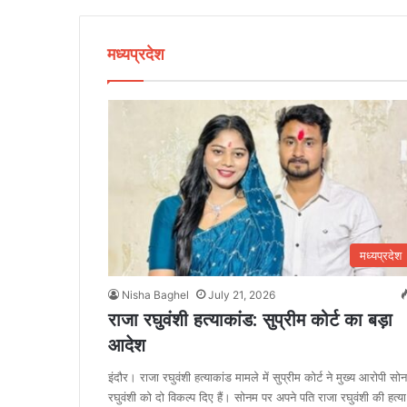
मध्यप्रदेश
मध्यप्रदेश
Nisha Baghel
July 21, 2026
राजा रघुवंशी हत्याकांड: सुप्रीम कोर्ट का बड़ा
आदेश
इंदौर। राजा रघुवंशी हत्याकांड मामले में सुप्रीम कोर्ट ने मुख्य आरोपी सो
रघुवंशी को दो विकल्प दिए हैं। सोनम पर अपने पति राजा रघुवंशी की हत्या