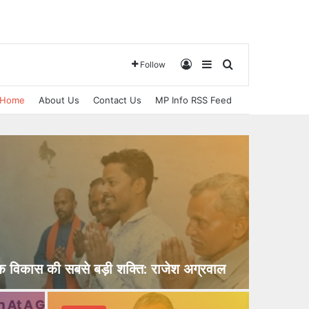
Log In
Sidebar
Search for
Follow
Home
About Us
Contact Us
MP Info RSS Feed
 विकास की सबसे बड़ी शक्ति: राजेश अग्रवाल