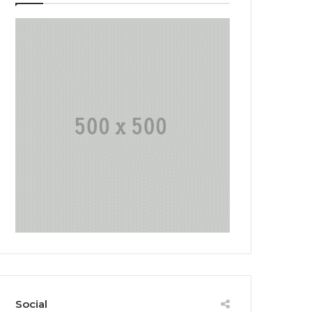
Social