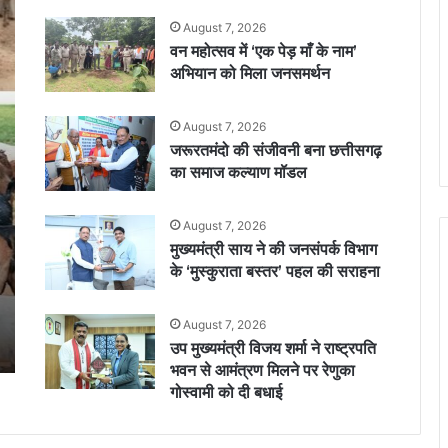
August 7, 2026
वन महोत्सव में ‘एक पेड़ माँ के नाम’
अभियान को मिला जनसमर्थन
August 7, 2026
जरूरतमंदो की संजीवनी बना छत्तीसगढ़
का समाज कल्याण मॉडल
August 7, 2026
मुख्यमंत्री साय ने की जनसंपर्क विभाग
के ‘मुस्कुराता बस्तर’ पहल की सराहना
August 7, 2026
उप मुख्यमंत्री विजय शर्मा ने राष्ट्रपति
भवन से आमंत्रण मिलने पर रेणुका
गोस्वामी को दी बधाई