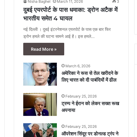
Nisha Baghel
March 11, 2026
3
दुबई एयरपोर्ट के पास धमाका: ड्रोन अटैक में
भारतीय समेत 4 घायल
नई दिल्ली । दुबई इंटरनेशनल एयरपोर्ट के पास एक बार फिर
ड्रोन हमले की घटना सामने आई है। इस हमले…
Read More »
March 6, 2026
अमेरिका ने रूस से तेल खरीदने के
लिए भारत को दी पाबंदियों में ढील
February 25, 2026
ट्रम्प ने ईरान को लेकर सख्त रूख
अपनाया
February 25, 2026
ऑपरेशन सिंदूर पर डोनल्ड ट्रंप ने