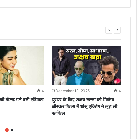
4
December 13, 2025
4
Sep
 गोल्ड गर्ल बनी रश्मिका
धुरंधर के लिए अक्षय खन्ना को मिलेगा
कटरीन
ऑस्कर फिल्म में धांसू एक्टिंग ने लूट ली
जानक
महफिल