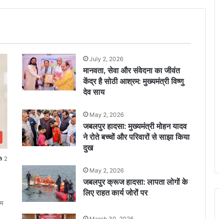
July 2, 2026
मानवता, सेवा और संवेदना का जीवंत
केंद्र है सोठी आश्रम: मुख्यमंत्री विष्णु
देव साय
May 2, 2026
जबलपुर हादसा: मुख्यमंत्री मोहन यादव
ने रोते बच्चों और परिवारों से साझा किया
दुख
2
May 2, 2026
जबलपुर क्रूज हादसा: लापता लोगों के
लिए राहत कार्य जोरों पर
नम
March 30, 2026