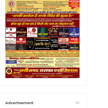
Advertisement