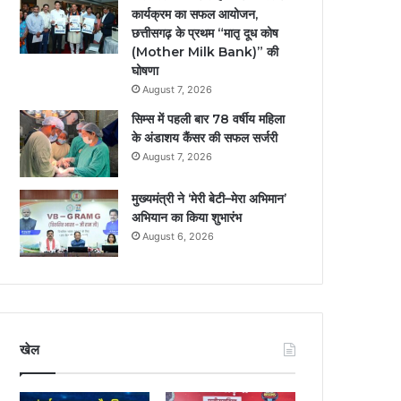
कार्यक्रम का सफल आयोजन,
छत्तीसगढ़ के प्रथम “मातृ दूध कोष
(Mother Milk Bank)” की
घोषणा
August 7, 2026
सिम्स में पहली बार 78 वर्षीय महिला
के अंडाशय कैंसर की सफल सर्जरी
August 7, 2026
मुख्यमंत्री ने ‘मेरी बेटी–मेरा अभिमान’
अभियान का किया शुभारंभ
August 6, 2026
खेल