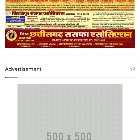
Advertisement