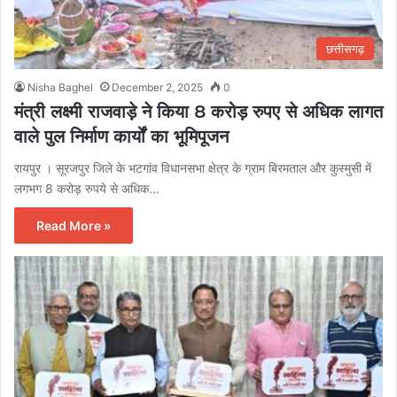
छत्तीसगढ़
Nisha Baghel
December 2, 2025
0
मंत्री लक्ष्मी राजवाड़े ने किया 8 करोड़ रुपए से अधिक लागत
वाले पुल निर्माण कार्यों का भूमिपूजन
रायपुर । सूरजपुर जिले के भटगांव विधानसभा क्षेत्र के ग्राम बिरमताल और कुस्मुसी में
लगभग 8 करोड़ रुपये से अधिक…
Read More »