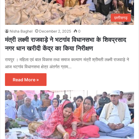
छत्तीसगढ़
Nisha Baghel
December 2, 2025
0
मंत्री लक्ष्मी राजवाड़े ने भटगांव विधानसभा के शिवप्रसाद
नगर धान खरीदी केंद्र का किया निरीक्षण
रायपुर । महिला एवं बाल विकास तथा समाज कल्याण मंत्री श्रीमती लक्ष्मी राजवाड़े ने
आज भटगांव विधानसभा क्षेत्र अंतर्गत ग्राम…
Read More »