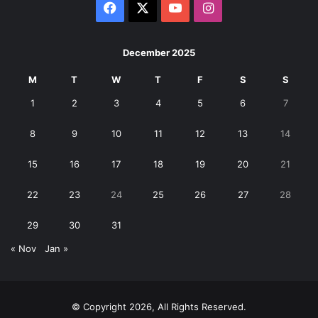
Facebook
X
YouTube
Instagram
December 2025
M
T
W
T
F
S
S
1
2
3
4
5
6
7
8
9
10
11
12
13
14
15
16
17
18
19
20
21
22
23
24
25
26
27
28
29
30
31
« Nov
Jan »
© Copyright 2026, All Rights Reserved.