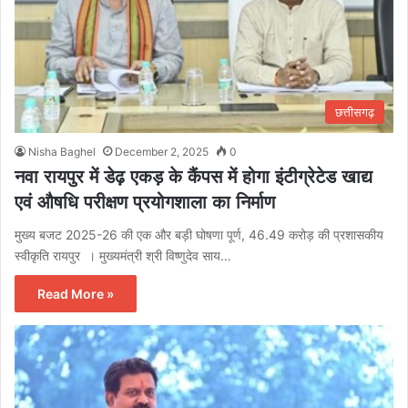
छत्तीसगढ़
Nisha Baghel
December 2, 2025
0
नवा रायपुर में डेढ़ एकड़ के कैंपस में होगा इंटीग्रेटेड खाद्य
एवं औषधि परीक्षण प्रयोगशाला का निर्माण
मुख्य बजट 2025-26 की एक और बड़ी घोषणा पूर्ण, 46.49 करोड़ की प्रशासकीय
स्वीकृति रायपुर । मुख्यमंत्री श्री विष्णुदेव साय…
Read More »