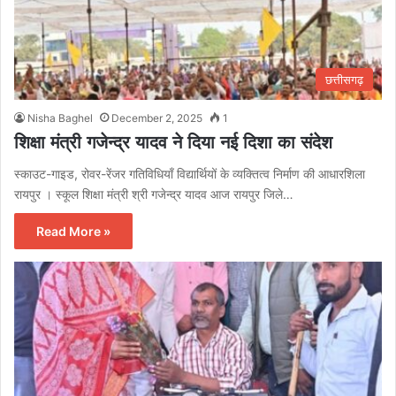
छत्तीसगढ़
Nisha Baghel
December 2, 2025
1
शिक्षा मंत्री गजेन्द्र यादव ने दिया नई दिशा का संदेश
स्काउट-गाइड, रोवर-रेंजर गतिविधियाँ विद्यार्थियों के व्यक्तित्व निर्माण की आधारशिला
रायपुर । स्कूल शिक्षा मंत्री श्री गजेन्द्र यादव आज रायपुर जिले…
Read More »