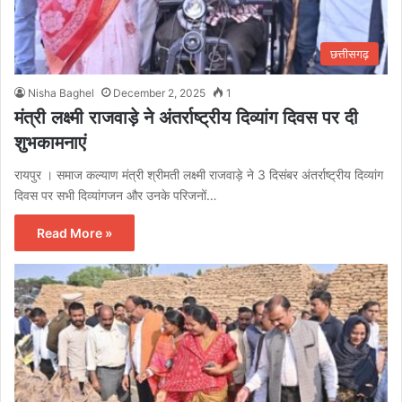
छत्तीसगढ़
Nisha Baghel
December 2, 2025
1
मंत्री लक्ष्मी राजवाड़े ने अंतर्राष्ट्रीय दिव्यांग दिवस पर दी
शुभकामनाएं
रायपुर । समाज कल्याण मंत्री श्रीमती लक्ष्मी राजवाड़े ने 3 दिसंबर अंतर्राष्ट्रीय दिव्यांग
दिवस पर सभी दिव्यांगजन और उनके परिजनों…
Read More »