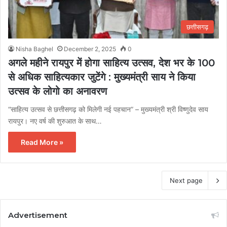
छत्तीसगढ़
Nisha Baghel
December 2, 2025
0
अगले महीने रायपुर में होगा साहित्य उत्सव, देश भर के 100
से अधिक साहित्यकार जुटेंगे : मुख्यमंत्री साय ने किया
उत्सव के लोगो का अनावरण
“साहित्य उत्सव से छत्तीसगढ़ को मिलेगी नई पहचान” – मुख्यमंत्री श्री विष्णुदेव साय
रायपुर। नए वर्ष की शुरुआत के साथ…
Read More »
Next page
Advertisement