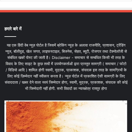
हमारे बारे में
यह एक हिंदी वेब न्यूज़ पोर्टल है जिसमें ब्रेकिंग न्यूज़ के अलावा राजनीति, प्रशासन, ट्रेंडिंग
न्यूज, बॉलीवुड, खेल जगत, लाइफस्टाइल, बिजनेस, सेहत, ब्यूटी, रोजगार तथा टेक्नोलॉजी से
संबंधित खबरें पोस्ट की जाती है। Disclaimer - समाचार से सम्बंधित किसी भी तरह के
विवाद के लिए साइट के कुछ तत्वों में उपयोगकर्ताओं द्वारा प्रस्तुत सामग्री ( समाचार / फोटो
/ विडियो आदि ) शामिल होगी स्वामी, मुद्रक, प्रकाशक, संपादक इस तरह के सामग्रियों के
लिए कोई ज़िम्मेदार नहीं स्वीकार करता है। न्यूज़ पोर्टल में प्रकाशित ऐसी सामग्री के लिए
संवाददाता / खबर देने वाला स्वयं जिम्मेदार होगा, स्वामी, मुद्रक, प्रकाशक, संपादक की कोई
भी जिम्मेदारी नहीं होगी. सभी विवादों का न्यायक्षेत्र रायपुर होगा