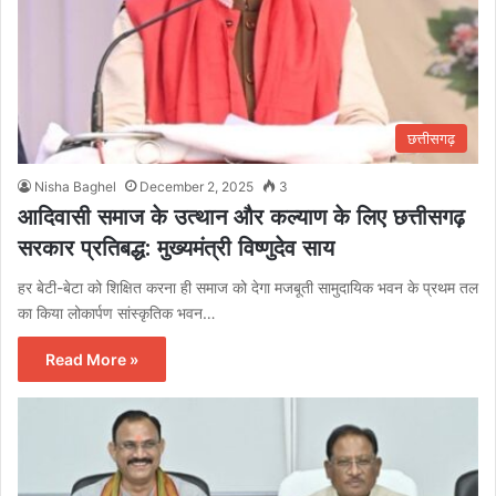
छत्तीसगढ़
Nisha Baghel
December 2, 2025
3
आदिवासी समाज के उत्थान और कल्याण के लिए छत्तीसगढ़
सरकार प्रतिबद्ध: मुख्यमंत्री विष्णुदेव साय
हर बेटी-बेटा को शिक्षित करना ही समाज को देगा मजबूती सामुदायिक भवन के प्रथम तल
का किया लोकार्पण सांस्कृतिक भवन…
Read More »