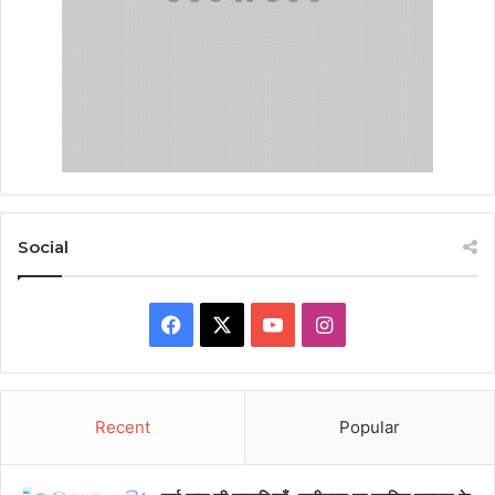
Social
Facebook
X
YouTube
Instagram
Recent
Popular