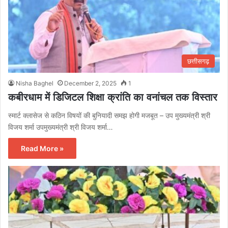
छत्तीसगढ़
Nisha Baghel
December 2, 2025
1
कबीरधाम में डिजिटल शिक्षा क्रांति का वनांचल तक विस्तार
स्मार्ट क्लासेज से कठिन विषयों की बुनियादी समझ होगी मजबूत – उप मुख्यमंत्री श्री
विजय शर्मा उपमुख्यमंत्री श्री विजय शर्मा…
Read More »