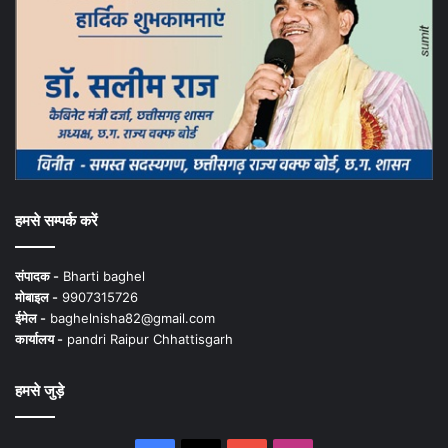
हमसे सम्पर्क करें
संपादक -
Bharti baghel
मोबाइल -
9907315726
ईमेल -
baghelnisha82@gmail.com
कार्यालय -
pandri Raipur Chhattisgarh
हमसे जुड़े