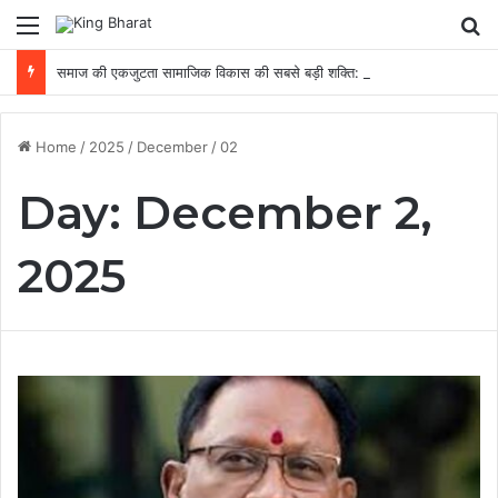
Menu
Se
समाज की एकजुटता सामाजिक विकास की सबसे बड़ी शक्ति: राजेश अग्रवाल
Home
/
2025
/
December
/
02
Day:
December 2,
2025