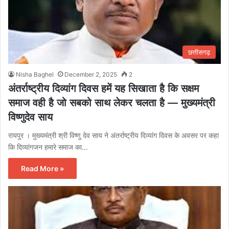
छत्तीसगढ़
Nisha Baghel
December 2, 2025
2
अंतर्राष्ट्रीय दिव्यांग दिवस हमें यह सिखाता है कि सक्षम
समाज वही है जो सबको साथ लेकर चलता है — मुख्यमंत्री
विष्णुदेव साय
रायपुर । मुख्यमंत्री श्री विष्णु देव साय ने अंतर्राष्ट्रीय दिव्यांग दिवस के अवसर पर कहा
कि दिव्यांगजन हमारे समाज का…
Read More »