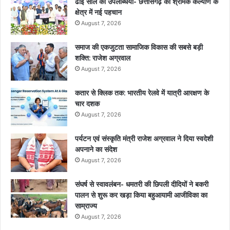
ढाई साल की उपलब्धियाँ- छत्तीसगढ़ का श्रमिक कल्याण के
क्षेत्र में नई पहचान
August 7, 2026
समाज की एकजुटता सामाजिक विकास की सबसे बड़ी
शक्ति: राजेश अग्रवाल
August 7, 2026
कतार से क्लिक तक: भारतीय रेलवे में यात्री आरक्षण के
चार दशक
August 7, 2026
पर्यटन एवं संस्कृति मंत्री राजेश अग्रवाल ने दिया स्वदेशी
अपनाने का संदेश
August 7, 2026
संघर्ष से स्वावलंबन- धमतरी की छिपली दीदियों ने बकरी
पालन से शुरू कर खड़ा किया बहुआयामी आजीविका का
साम्राज्य
August 7, 2026