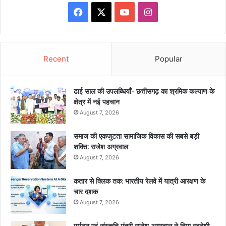
Facebook
X
YouTube
Instagram
Recent
Popular
ढाई साल की उपलब्धियाँ- छत्तीसगढ़ का श्रमिक कल्याण के
क्षेत्र में नई पहचान
August 7, 2026
समाज की एकजुटता सामाजिक विकास की सबसे बड़ी
शक्ति: राजेश अग्रवाल
August 7, 2026
कतार से क्लिक तक: भारतीय रेलवे में यात्री आरक्षण के
चार दशक
August 7, 2026
पर्यटन एवं संस्कृति मंत्री राजेश अग्रवाल ने दिया स्वदेशी