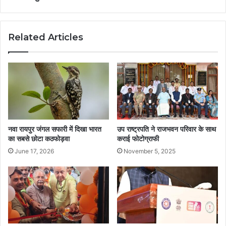
Related Articles
नवा रायपुर जंगल सफारी में दिखा भारत
उप राष्ट्रपति ने राजभवन परिवार के साथ
का सबसे छोटा कठफोड़वा
कराई फोटोग्राफी
June 17, 2026
November 5, 2025