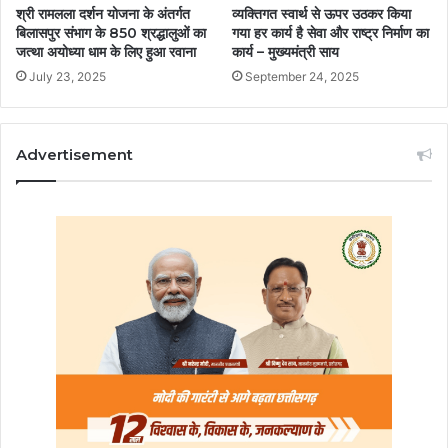
श्री रामलला दर्शन योजना के अंतर्गत
व्यक्तिगत स्वार्थ से ऊपर उठकर किया
बिलासपुर संभाग के 850 श्रद्धालुओं का
गया हर कार्य है सेवा और राष्ट्र निर्माण का
जत्था अयोध्या धाम के लिए हुआ रवाना
कार्य – मुख्यमंत्री साय
July 23, 2025
September 24, 2025
Advertisement