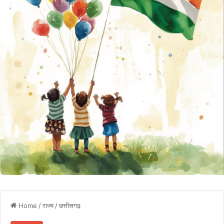
Home
/
राज्य
/
छत्तीसगढ़