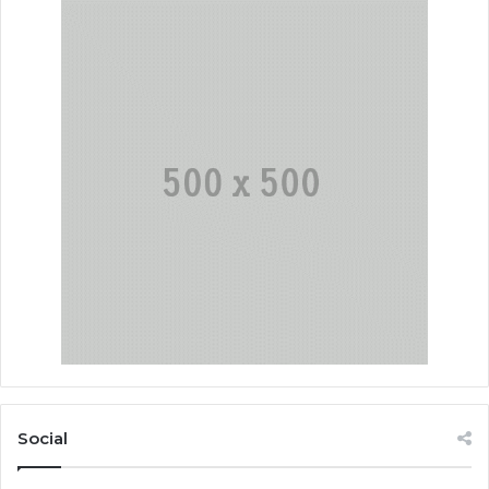
Social