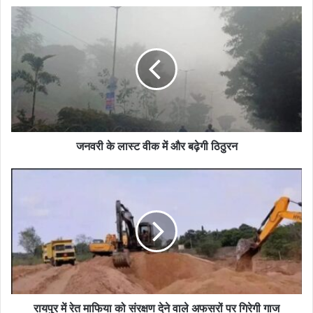
जनवरी के लास्ट वीक में और बढ़ेगी ठिठुरन
रायपुर में रेत माफिया को संरक्षण देने वाले अफसरों पर गिरेगी गाज