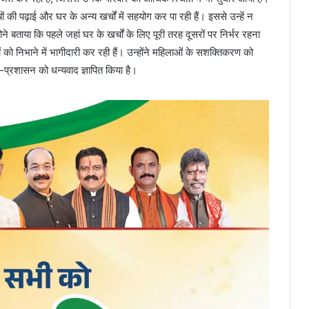
ों की पढ़ाई और घर के अन्य खर्चों में सहयोग कर पा रही हैं। इससे उन्हें न
े बताया कि पहले जहां घर के खर्चों के लिए पूरी तरह दूसरों पर निर्भर रहना
ं को निभाने में भागीदारी कर रही हैं। उन्होंने महिलाओं के सशक्तिकरण को
-प्रशासन को धन्यवाद ज्ञापित किया है।