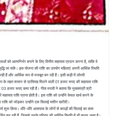
ाओं को आत्मनिर्भर बनाने के लिए वित्तीय सहायता प्रदान करना है, ताकि वे
मृद्धि ला सकें। इस योजना की राशि का उपयोग महिलाएं अपनी आर्थिक स्थिति
 रही हैं और आर्थिक रूप से मजबूत बन रही हैं। इसी कड़ी में लोरमी
जना के तहत शासन से प्रतिमाह मिलने वाली 01 हजार रूपए की सहायता राशि
 हजार रूपए कमा रही हैं। गीता मरावी ने बताया कि मुख्यमंत्री श्री
की सहायता राशि प्राप्त होती है। इस राशि को उन्होंने केवल खर्च करने के
ा राशि को जोड़कर उन्होंने एक सिलाई मशीन खरीदी।
र्य शुरू किया। धीरे-धीरे आसपास के लोगों से कपड़ों की सिलाई का काम
त कर रही हैं, जिससे उनके परिवार की आर्थिक स्थिति में भी सुधार आया है।