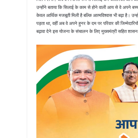
उन्होंने बताया कि सिलाई के काम से होने वाली आय से वे अपने बच्च
केवल आर्थिक मजबूती मिली है बल्कि आत्मविश्वास भी बढ़ा है। उन्होन
पड़ता था, वहीं अब वे अपने हुनर के दम पर परिवार की जिम्मेदारियो
बढ़ावा देने इस योजना के संचालन के लिए मुख्यमंत्री सहित शासन