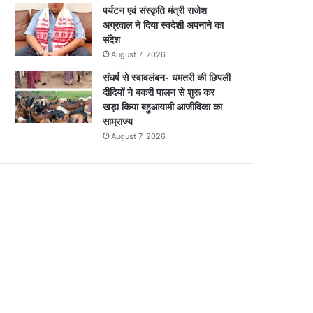
पर्यटन एवं संस्कृति मंत्री राजेश
अग्रवाल ने दिया स्वदेशी अपनाने का
संदेश
August 7, 2026
संघर्ष से स्वावलंबन- धमतरी की छिपली
दीदियों ने बकरी पालन से शुरू कर
खड़ा किया बहुआयामी आजीविका का
साम्राज्य
August 7, 2026