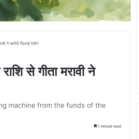
मरावी ने खरीदी सिलाई मशीन
राशि से गीता मरावी ने
g machine from the funds of the
1 minute read