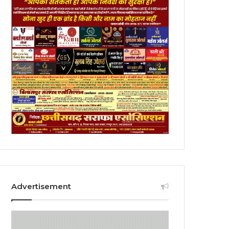
Advertisement