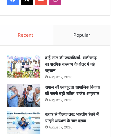
Recent
Popular
ढाई साल की उपलब्धियाँ- छत्तीसगढ़
का श्रमिक कल्याण के क्षेत्र में नई
पहचान
August 7, 2026
समाज की एकजुटता सामाजिक विकास
की सबसे बड़ी शक्ति: राजेश अग्रवाल
August 7, 2026
कतार से क्लिक तक: भारतीय रेलवे में
यात्री आरक्षण के चार दशक
August 7, 2026